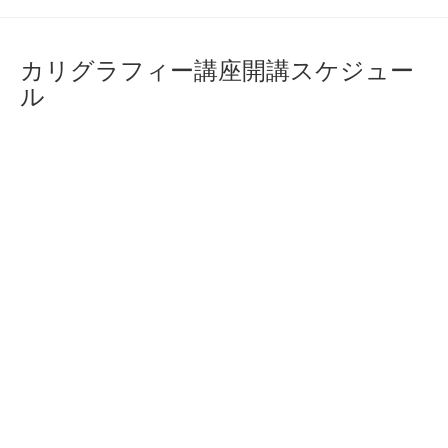
カリグラフィー講座開講スケジュー
ル