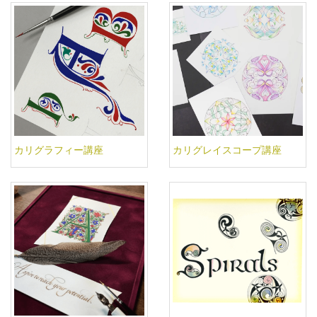
カリグラフィー講座
カリグレイスコープ講座